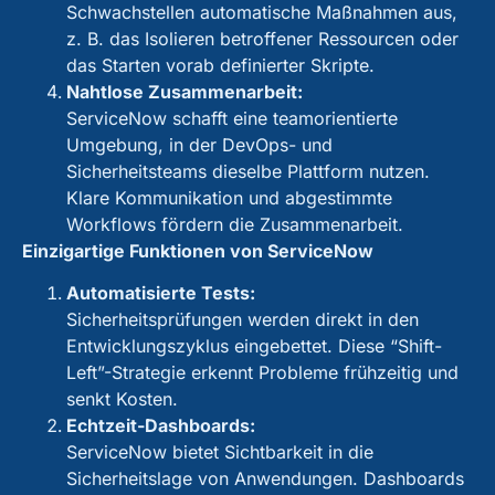
Schwachstellen automatische Maßnahmen aus,
z. B. das Isolieren betroffener Ressourcen oder
das Starten vorab definierter Skripte.
Nahtlose Zusammenarbeit:
ServiceNow schafft eine teamorientierte
Umgebung, in der DevOps- und
Sicherheitsteams dieselbe Plattform nutzen.
Klare Kommunikation und abgestimmte
Workflows fördern die Zusammenarbeit.
Einzigartige Funktionen von ServiceNow
Automatisierte Tests:
Sicherheitsprüfungen werden direkt in den
Entwicklungszyklus eingebettet. Diese “Shift-
Left”-Strategie erkennt Probleme frühzeitig und
senkt Kosten.
Echtzeit-Dashboards:
ServiceNow bietet Sichtbarkeit in die
Sicherheitslage von Anwendungen. Dashboards