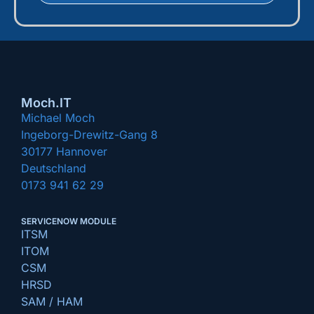
Moch.IT
Michael Moch
Ingeborg-Drewitz-Gang 8
30177 Hannover
Deutschland
0173 941 62 29
SERVICENOW MODULE
ITSM
ITOM
CSM
HRSD
SAM / HAM