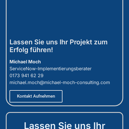
Lassen Sie uns Ihr Projekt zum
Erfolg führen!
Michael Moch
ServiceNow-Implementierungsberater
0173 941 62 29
michael.moch@michael-moch-consulting.com
Kontakt Aufnehmen
Lassen Sie uns Ihr