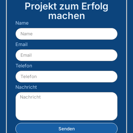
Projekt zum Erfolg
machen
Name
Email
Telefon
Nachricht
Senden