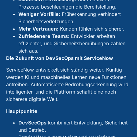
Prozesse beschleunigen die Bereitstellung.
Weniger Vorfälle:
Früherkennung verhindert
Sicherheitsverletzungen.
Mehr Vertrauen:
Kunden fühlen sich sicherer.
Zufriedenere Teams:
Entwickler arbeiten
effizienter, und Sicherheitsbemühungen zahlen
sich aus.
Die Zukunft von DevSecOps mit ServiceNow
ServiceNow entwickelt sich ständig weiter. Künftig
werden KI und maschinelles Lernen neue Funktionen
antreiben. Automatisierte Bedrohungserkennung wird
intelligenter, und die Plattform schafft eine noch
sicherere digitale Welt.
Hauptpunkte
DevSecOps
kombiniert Entwicklung, Sicherheit
und Betrieb.