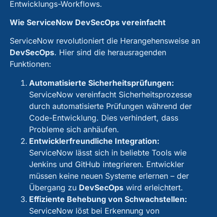
Entwicklungs-Workflows.
Wie ServiceNow DevSecOps vereinfacht
ServiceNow revolutioniert die Herangehensweise an
DevSecOps
. Hier sind die herausragenden
Funktionen:
Automatisierte Sicherheitsprüfungen:
ServiceNow vereinfacht Sicherheitsprozesse
durch automatisierte Prüfungen während der
Code-Entwicklung. Dies verhindert, dass
Probleme sich anhäufen.
Entwicklerfreundliche Integration:
ServiceNow lässt sich in beliebte Tools wie
Jenkins und GitHub integrieren. Entwickler
müssen keine neuen Systeme erlernen – der
Übergang zu
DevSecOps
wird erleichtert.
Effiziente Behebung von Schwachstellen:
ServiceNow löst bei Erkennung von