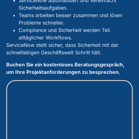
ServiceNow automatisiert und vereinfacht
Sicherheitsaufgaben.
Teams arbeiten besser zusammen und lösen
Probleme schneller.
Compliance und Sicherheit werden Teil
alltäglicher Workflows.
ServiceNow stellt sicher, dass Sicherheit mit der
schnelllebigen Geschäftswelt Schritt hält.
Buchen Sie ein kostenloses Beratungsgespräch,
um Ihre Projektanforderungen zu besprechen.