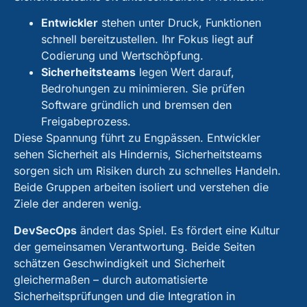
Entwickler
stehen unter Druck, Funktionen
schnell bereitzustellen. Ihr Fokus liegt auf
Codierung und Wertschöpfung.
Sicherheitsteams
legen Wert darauf,
Bedrohungen zu minimieren. Sie prüfen
Software gründlich und bremsen den
Freigabeprozess.
Diese Spannung führt zu Engpässen. Entwickler
sehen Sicherheit als Hindernis, Sicherheitsteams
sorgen sich um Risiken durch zu schnelles Handeln.
Beide Gruppen arbeiten isoliert und verstehen die
Ziele der anderen wenig.
DevSecOps
ändert das Spiel. Es fördert eine Kultur
der gemeinsamen Verantwortung. Beide Seiten
schätzen Geschwindigkeit und Sicherheit
gleichermaßen – durch automatisierte
Sicherheitsprüfungen und die Integration in