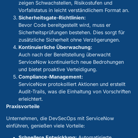
zeigen Schwachstellen, Risikostufen und
Vorfallstatus in leicht verständlichem Format an.
Sicherheitsgate-Richtlinien:
Bevor Code bereitgestellt wird, muss er
Sicherheitsprüfungen bestehen. Dies sorgt für
zusätzliche Sicherheit ohne Verzögerungen.
Kontinuierliche Überwachung:
Auch nach der Bereitstellung überwacht
ServiceNow kontinuierlich neue Bedrohungen
und bietet proaktive Verteidigung.
Compliance-Management:
ServiceNow protokolliert Aktionen und erstellt
Audit-Trails, was die Einhaltung von Vorschriften
erleichtert.
Praxisvorteile
Unternehmen, die DevSecOps mit ServiceNow
einführen, genießen viele Vorteile:
Schnellere Entwicklung:
Automatisierte