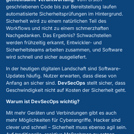
geschriebenen Code bis zur Bereitstellung laufen
automatisierte Sicherheitsprüfungen im Hintergrund.
Sicherheit wird zu einem natürlichen Teil des
Workflows und nicht zu einem schmerzhaften
Nachgedanken. Das Ergebnis? Schwachstellen
werden frühzeitig erkannt, Entwickler- und
Sicherheitsteams arbeiten zusammen, und Software
wird schnell und sicher ausgeliefert.
In der heutigen digitalen Landschaft sind Software-
Updates häufig. Nutzer erwarten, dass diese von
Anfang an sicher sind.
DevSecOps
stellt sicher, dass
Geschwindigkeit nicht auf Kosten der Sicherheit geht.
Warum ist DevSecOps wichtig?
Mit mehr Geräten und Verbindungen gibt es auch
mehr Möglichkeiten für Cyberangriffe. Hacker sind
clever und schnell – Sicherheit muss ebenso agil sein.