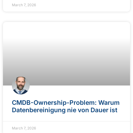
March 7, 2026
CMDB-Ownership-Problem: Warum
Datenbereinigung nie von Dauer ist
March 7, 2026