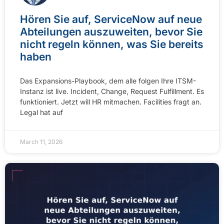
Hören Sie auf, ServiceNow auf neue
Abteilungen auszuweiten, bevor Sie
nicht regeln können, was Sie bereits
haben
Das Expansions-Playbook, dem alle folgen Ihre ITSM-
Instanz ist live. Incident, Change, Request Fulfillment. Es
funktioniert. Jetzt will HR mitmachen. Facilities fragt an.
Legal hat auf
March 11, 2026