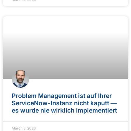
Problem Management ist auf Ihrer
ServiceNow-Instanz nicht kaputt —
es wurde nie wirklich implementiert
March 8, 2026