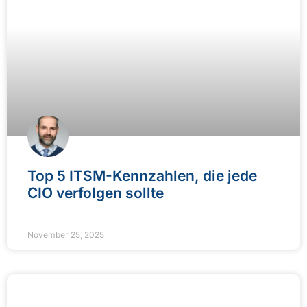
Top 5 ITSM-Kennzahlen, die jede
CIO verfolgen sollte
November 25, 2025