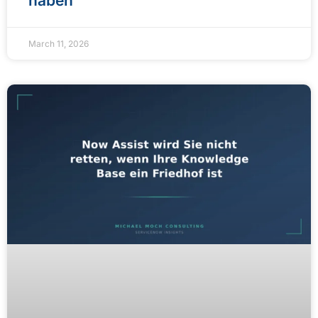
haben
March 11, 2026