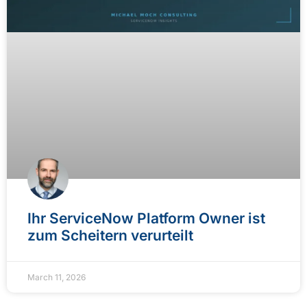
Ihr ServiceNow Platform Owner ist
zum Scheitern verurteilt
March 11, 2026