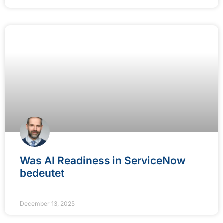
Was AI Readiness in ServiceNow
bedeutet
December 13, 2025