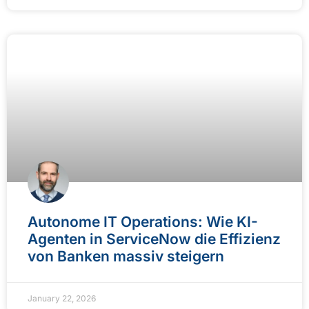
Autonome IT Operations: Wie KI-
Agenten in ServiceNow die Effizienz
von Banken massiv steigern
January 22, 2026