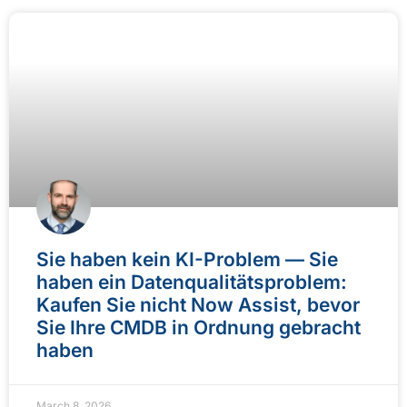
Sie haben kein KI-Problem — Sie
haben ein Datenqualitätsproblem:
Kaufen Sie nicht Now Assist, bevor
Sie Ihre CMDB in Ordnung gebracht
haben
March 8, 2026