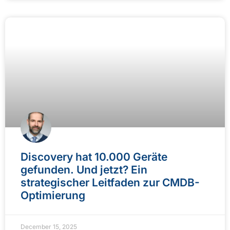
Discovery hat 10.000 Geräte
gefunden. Und jetzt? Ein
strategischer Leitfaden zur CMDB-
Optimierung
December 15, 2025