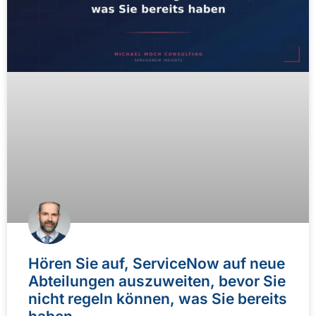
Hören Sie auf, ServiceNow auf neue
Abteilungen auszuweiten, bevor Sie
nicht regeln können, was Sie bereits