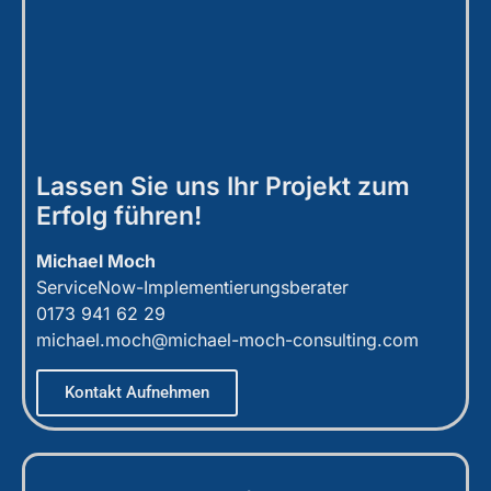
Lassen Sie uns Ihr Projekt zum
Erfolg führen!
Michael Moch
ServiceNow-Implementierungsberater
0173 941 62 29
michael.moch@michael-moch-consulting.com
Kontakt Aufnehmen