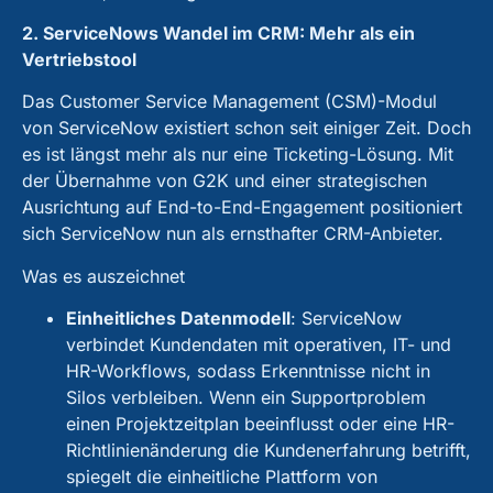
2. ServiceNows Wandel im CRM: Mehr als ein
Vertriebstool
Das Customer Service Management (CSM)-Modul
von ServiceNow existiert schon seit einiger Zeit. Doch
es ist längst mehr als nur eine Ticketing-Lösung. Mit
der Übernahme von G2K und einer strategischen
Ausrichtung auf End-to-End-Engagement positioniert
sich ServiceNow nun als ernsthafter CRM-Anbieter.
Was es auszeichnet
Einheitliches Datenmodell
:
ServiceNow
verbindet Kundendaten mit operativen, IT- und
HR-Workflows, sodass Erkenntnisse nicht in
Silos verbleiben. Wenn ein Supportproblem
einen Projektzeitplan beeinflusst oder eine HR-
Richtlinienänderung die Kundenerfahrung betrifft,
spiegelt die einheitliche Plattform von