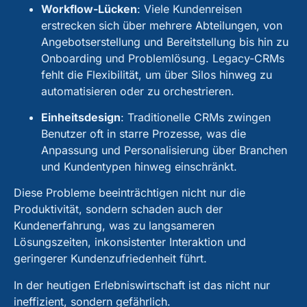
Workflow-Lücken
:
Viele Kundenreisen
erstrecken sich über mehrere Abteilungen, von
Angebotserstellung und Bereitstellung bis hin zu
Onboarding und Problemlösung. Legacy-CRMs
fehlt die Flexibilität, um über Silos hinweg zu
automatisieren oder zu orchestrieren.
Einheitsdesign
:
Traditionelle CRMs zwingen
Benutzer oft in starre Prozesse, was die
Anpassung und Personalisierung über Branchen
und Kundentypen hinweg einschränkt.
Diese Probleme beeinträchtigen nicht nur die
Produktivität, sondern schaden auch der
Kundenerfahrung, was zu langsameren
Lösungszeiten, inkonsistenter Interaktion und
geringerer Kundenzufriedenheit führt.
In der heutigen Erlebniswirtschaft ist das nicht nur
ineffizient, sondern gefährlich.