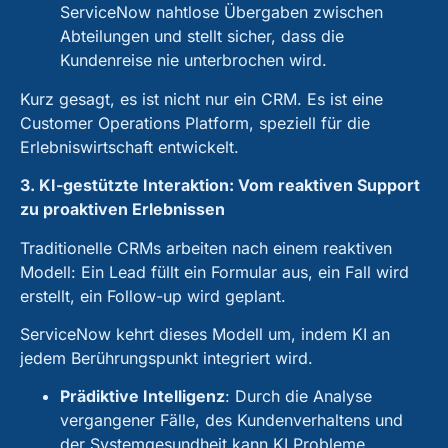
ServiceNow nahtlose Übergaben zwischen
Abteilungen und stellt sicher, dass die
Kundenreise nie unterbrochen wird.
Kurz gesagt, es ist nicht nur ein CRM. Es ist eine
Customer Operations Platform, speziell für die
Erlebniswirtschaft entwickelt.
3. KI-gestützte Interaktion: Vom reaktiven Support
zu proaktiven Erlebnissen
Traditionelle CRMs arbeiten nach einem reaktiven
Modell: Ein Lead füllt ein Formular aus, ein Fall wird
erstellt, ein Follow-up wird geplant.
ServiceNow kehrt dieses Modell um, indem KI an
jedem Berührungspunkt integriert wird.
Prädiktive Intelligenz
:
Durch die Analyse
vergangener Fälle, des Kundenverhaltens und
der Systemgesundheit kann KI Probleme