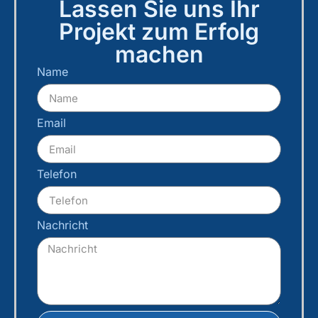
Lassen Sie uns Ihr
Projekt zum Erfolg
machen
Name
Email
Telefon
Nachricht