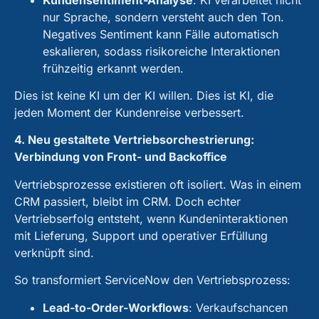
nur Sprache, sondern versteht auch den Ton.
Negatives Sentiment kann Fälle automatisch
eskalieren, sodass risikoreiche Interaktionen
frühzeitig erkannt werden.
Dies ist keine KI um der KI willen. Dies ist KI, die
jeden Moment der Kundenreise verbessert.
4. Neu gestaltete Vertriebsorchestrierung:
Verbindung von Front- und Backoffice
Vertriebsprozesse existieren oft isoliert. Was in einem
CRM passiert, bleibt im CRM. Doch echter
Vertriebserfolg entsteht, wenn Kundeninteraktionen
mit Lieferung, Support und operativer Erfüllung
verknüpft sind.
So transformiert ServiceNow den Vertriebsprozess:
Lead-to-Order-Workflows
:
Verkaufschancen