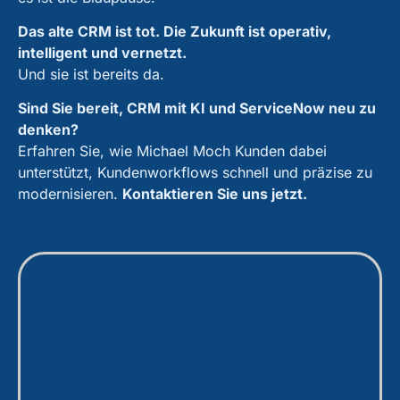
Das alte CRM ist tot. Die Zukunft ist operativ,
intelligent und vernetzt.
Und sie ist bereits da.
Sind Sie bereit, CRM mit KI und ServiceNow neu zu
denken?
Erfahren Sie, wie Michael Moch Kunden dabei
unterstützt, Kundenworkflows schnell und präzise zu
modernisieren.
Kontaktieren Sie uns jetzt.