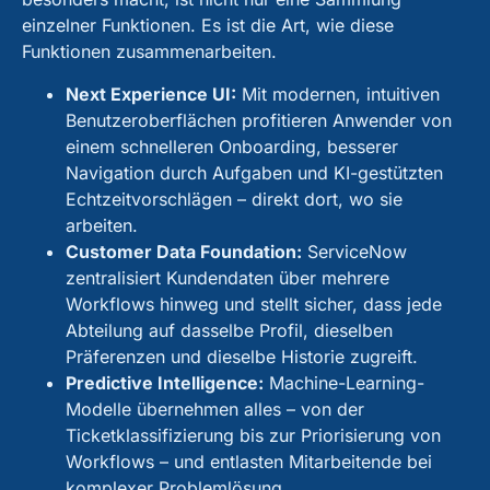
einzelner Funktionen. Es ist die Art, wie diese
Funktionen zusammenarbeiten.
Next Experience UI:
Mit modernen, intuitiven
Benutzeroberflächen profitieren Anwender von
einem schnelleren Onboarding, besserer
Navigation durch Aufgaben und KI-gestützten
Echtzeitvorschlägen – direkt dort, wo sie
arbeiten.
Customer Data Foundation:
ServiceNow
zentralisiert Kundendaten über mehrere
Workflows hinweg und stellt sicher, dass jede
Abteilung auf dasselbe Profil, dieselben
Präferenzen und dieselbe Historie zugreift.
Predictive Intelligence:
Machine-Learning-
Modelle übernehmen alles – von der
Ticketklassifizierung bis zur Priorisierung von
Workflows – und entlasten Mitarbeitende bei
komplexer Problemlösung.