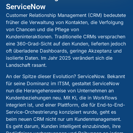
ServiceNow
Customer Relationship Management (CRM) bedeutete
früher die Verwaltung von Kontakten, die Verfolgung
von Chancen und die Pflege von
Kundeninteraktionen. Traditionelle CRMs versprachen
eine 360-Grad-Sicht auf den Kunden, lieferten jedoch
oft überladene Dashboards, geringe Akzeptanz und
isolierte Daten. Im Jahr 2025 verändert sich die
Landschaft rasant.
An der Spitze dieser Evolution? ServiceNow. Bekannt
für seine Dominanz im ITSM, gestaltet ServiceNow
nun die Herangehensweise von Unternehmen an
Kundenbeziehungen neu. Mit KI, die in Workflows
integriert ist, und einer Plattform, die für End-to-End-
Service-Orchestrierung konzipiert wurde, geht es
beim neuen CRM nicht nur um Kundenmanagement.
Es geht darum, Kunden intelligent einzubinden, ihre