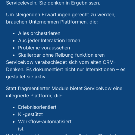
Serviceleveln. Sie denken in Ergebnissen.
Um steigenden Erwartungen gerecht zu werden,
brauchen Unternehmen Plattformen, die:
Alles orchestrieren
Aus jeder Interaktion lernen
Probleme voraussehen
Skalierbar ohne Reibung funktionieren
ServiceNow verabschiedet sich vom alten CRM-
Denken. Es dokumentiert nicht nur Interaktionen – es
gestaltet sie aktiv.
Statt fragmentierter Module bietet ServiceNow eine
integrierte Plattform, die:
Erlebnisorientiert
KI-gestützt
Workflow-automatisiert
ist.