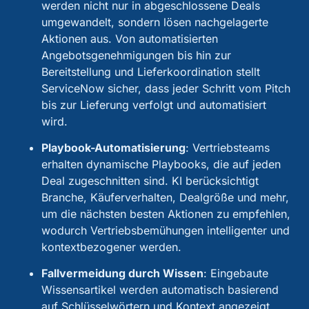
werden nicht nur in abgeschlossene Deals
umgewandelt, sondern lösen nachgelagerte
Aktionen aus. Von automatisierten
Angebotsgenehmigungen bis hin zur
Bereitstellung und Lieferkoordination stellt
ServiceNow sicher, dass jeder Schritt vom Pitch
bis zur Lieferung verfolgt und automatisiert
wird.
Playbook-Automatisierung
:
Vertriebsteams
erhalten dynamische Playbooks, die auf jeden
Deal zugeschnitten sind. KI berücksichtigt
Branche, Käuferverhalten, Dealgröße und mehr,
um die nächsten besten Aktionen zu empfehlen,
wodurch Vertriebsbemühungen intelligenter und
kontextbezogener werden.
Fallvermeidung durch Wissen
:
Eingebaute
Wissensartikel werden automatisch basierend
auf Schlüsselwörtern und Kontext angezeigt.