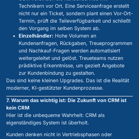
Technikern vor Ort. Eine Serviceanfrage erstellt
nicht nur ein Ticket, sondern plant einen Vor-Ort-
Termin, prüft die Teileverfügbarkeit und schließt
den Vorgang im selben System ab.
Einzelhändler:
Hohe Volumen an
Kundenanfragen, Rückgaben, Treueprogrammen
und Nachkauf-Fragen werden automatisiert
weitergeleitet und gelöst. Treueteams nutzen
prädiktive Erkenntnisse, um gezielt Angebote
zur Kundenbindung zu gestalten.
Das sind keine kleinen Upgrades. Das ist die Realität
moderner, KI-gestützter Kundenprozesse.
7. Warum das wichtig ist: Die Zukunft von CRM ist
kein CRM
Hier ist die unbequeme Wahrheit: CRM als
eigenständiges System ist überholt.
Kunden denken nicht in Vertriebsphasen oder