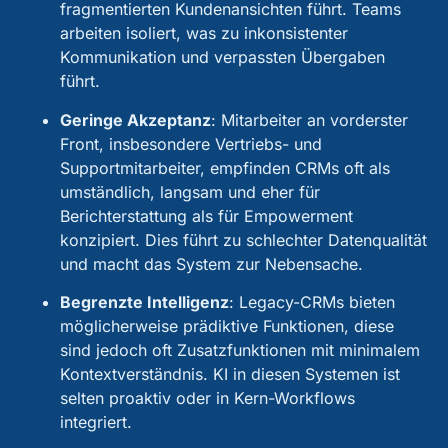
fragmentierten Kundenansichten führt. Teams
arbeiten isoliert, was zu inkonsistenter
Kommunikation und verpassten Übergaben
führt.
Geringe Akzeptanz
:
Mitarbeiter an vorderster
Front, insbesondere Vertriebs- und
Supportmitarbeiter, empfinden CRMs oft als
umständlich, langsam und eher für
Berichterstattung als für Empowerment
konzipiert. Dies führt zu schlechter Datenqualität
und macht das System zur Nebensache.
Begrenzte Intelligenz
:
Legacy-CRMs bieten
möglicherweise prädiktive Funktionen, diese
sind jedoch oft Zusatzfunktionen mit minimalem
Kontextverständnis. KI in diesen Systemen ist
selten proaktiv oder in Kern-Workflows
integriert.