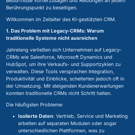
Bedürfnisse vorherzusagen und Reibungen an jedem
Berührungspunkt zu beseitigen.
Willkommen im Zeitalter des KI-gestützten CRM.
1. Das Problem mit Legacy-CRMs: Warum
traditionelle Systeme nicht ausreichen
Jahrelang verließen sich Unternehmen auf Legacy-
CRMs wie Salesforce, Microsoft Dynamics und
HubSpot, um ihre Verkaufs- und Supportzyklen zu
verwalten. Diese Tools versprachen Integration,
Produktivität und Einblicke, scheiterten jedoch oft in
der Umsetzung. Mit steigenden Kundenerwartungen
konnten traditionelle CRMs nicht Schritt halten.
Die häufigsten Probleme:
Isolierte Daten
:
Vertrieb, Service und Marketing
arbeiten auf separaten Modulen oder sogar
unterschiedlichen Plattformen, was zu