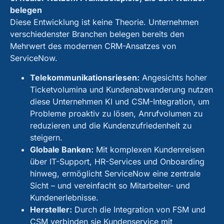
belegen
Diese Entwicklung ist keine Theorie. Unternehmen
verschiedenster Branchen belegen bereits den
Mehrwert des modernen CRM-Ansatzes von
ServiceNow.
Telekommunikationsriesen:
Angesichts hoher
Ticketvolumina und Kundenabwanderung nutzen
diese Unternehmen KI und CSM-Integration, um
Probleme proaktiv zu lösen, Anrufvolumen zu
reduzieren und die Kundenzufriedenheit zu
steigern.
Globale Banken:
Mit komplexen Kundenreisen
über IT-Support, HR-Services und Onboarding
hinweg, ermöglicht ServiceNow eine zentrale
Sicht – und vereinfacht so Mitarbeiter- und
Kundenerlebnisse.
Hersteller:
Durch die Integration von FSM und
CSM verbinden sie Kundenservice mit