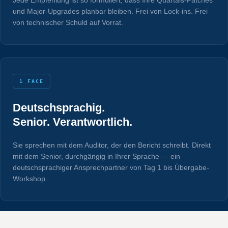
und Major-Upgrades planbar bleiben. Frei von Lock-ins. Frei
von technischer Schuld auf Vorrat.
1 FACE
Deutschsprachig.
Senior. Verantwortlich.
Sie sprechen mit dem Auditor, der den Bericht schreibt. Direkt
mit dem Senior, durchgängig in Ihrer Sprache — ein
deutschsprachiger Ansprechpartner von Tag 1 bis Übergabe-
Workshop.