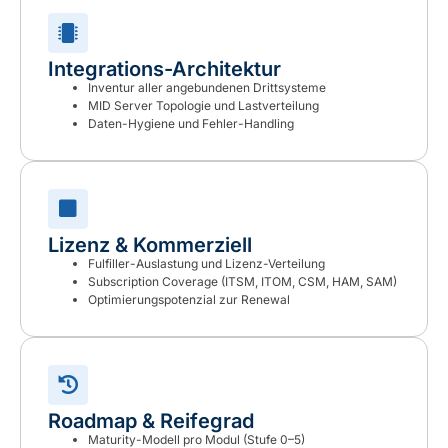
Integrations-Architektur
Inventur aller angebundenen Drittsysteme
MID Server Topologie und Lastverteilung
Daten-Hygiene und Fehler-Handling
Lizenz & Kommerziell
Fulfiller-Auslastung und Lizenz-Verteilung
Subscription Coverage (ITSM, ITOM, CSM, HAM, SAM)
Optimierungspotenzial zur Renewal
Roadmap & Reifegrad
Maturity-Modell pro Modul (Stufe 0–5)