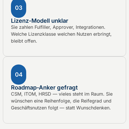
03
Lizenz-Modell unklar
Sie zahlen Fulfiller, Approver, Integrationen.
Welche Lizenzklasse welchen Nutzen erbringt,
bleibt offen.
04
Roadmap-Anker gefragt
CSM, ITOM, HRSD — vieles steht im Raum. Sie
wünschen eine Reihenfolge, die Reifegrad und
Geschäftsnutzen folgt — statt Wunschdenken.