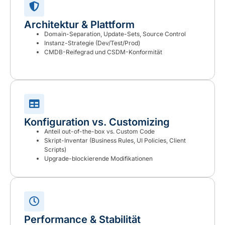
Architektur & Plattform
Domain-Separation, Update-Sets, Source Control
Instanz-Strategie (Dev/Test/Prod)
CMDB-Reifegrad und CSDM-Konformität
Konfiguration vs. Customizing
Anteil out-of-the-box vs. Custom Code
Skript-Inventar (Business Rules, UI Policies, Client
Scripts)
Upgrade-blockierende Modifikationen
Performance & Stabilität