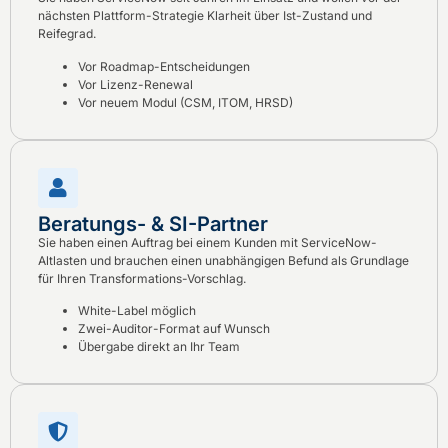
nächsten Plattform-Strategie Klarheit über Ist-Zustand und
Reifegrad.
Vor Roadmap-Entscheidungen
Vor Lizenz-Renewal
Vor neuem Modul (CSM, ITOM, HRSD)
Beratungs- & SI-Partner
Sie haben einen Auftrag bei einem Kunden mit ServiceNow-
Altlasten und brauchen einen unabhängigen Befund als Grundlage
für Ihren Transformations-Vorschlag.
White-Label möglich
Zwei-Auditor-Format auf Wunsch
Übergabe direkt an Ihr Team