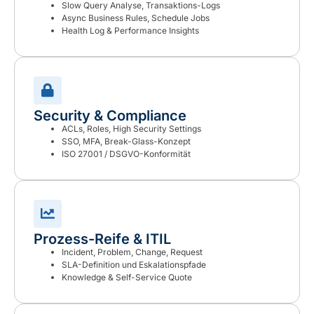
Slow Query Analyse, Transaktions-Logs
Async Business Rules, Schedule Jobs
Health Log & Performance Insights
Security & Compliance
ACLs, Roles, High Security Settings
SSO, MFA, Break-Glass-Konzept
ISO 27001 / DSGVO-Konformität
Prozess-Reife & ITIL
Incident, Problem, Change, Request
SLA-Definition und Eskalationspfade
Knowledge & Self-Service Quote