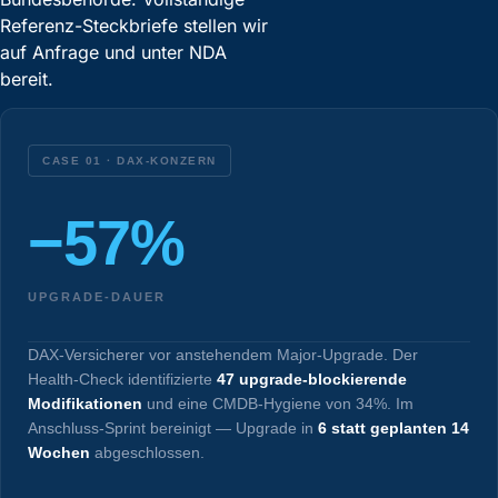
Referenz-Steckbriefe stellen wir
auf Anfrage und unter NDA
bereit.
CASE 01 · DAX-KONZERN
−57%
UPGRADE-DAUER
DAX-Versicherer vor anstehendem Major-Upgrade. Der
Health-Check identifizierte
47 upgrade-blockierende
Modifikationen
und eine CMDB-Hygiene von 34%. Im
Anschluss-Sprint bereinigt — Upgrade in
6 statt geplanten 14
Wochen
abgeschlossen.