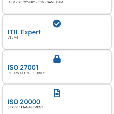
ITSM · DISCOVERY · CSM · SAM · HAM
ITIL Expert
V3 / V4
ISO 27001
INFORMATION SECURITY
ISO 20000
SERVICE MANAGEMENT