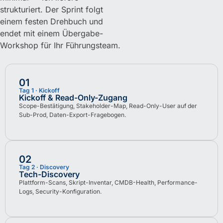
strukturiert. Der Sprint folgt
einem festen Drehbuch und
endet mit einem Übergabe-
Workshop für Ihr Führungsteam.
01
Tag 1 · Kickoff
Kickoff & Read-Only-Zugang
Scope-Bestätigung, Stakeholder-Map, Read-Only-User auf der
Sub-Prod, Daten-Export-Fragebogen.
02
Tag 2 · Discovery
Tech-Discovery
Plattform-Scans, Skript-Inventar, CMDB-Health, Performance-
Logs, Security-Konfiguration.