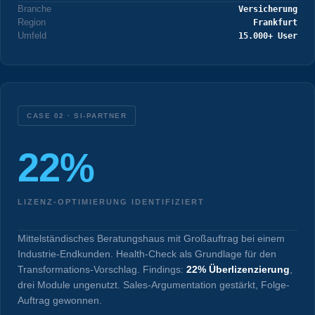
Branche
Versicherung
Region
Frankfurt
Umfeld
15.000+ User
CASE 02 · SI-PARTNER
22%
LIZENZ-OPTIMIERUNG IDENTIFIZIERT
Mittelständisches Beratungshaus mit Großauftrag bei einem
Industrie-Endkunden. Health-Check als Grundlage für den
Transformations-Vorschlag. Findings:
22% Überlizenzierung
,
drei Module ungenutzt. Sales-Argumentation gestärkt, Folge-
Auftrag gewonnen.