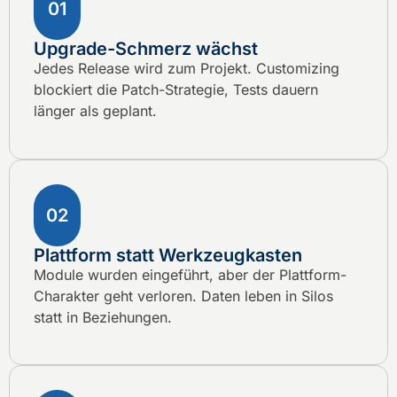
01
Upgrade-Schmerz wächst
Jedes Release wird zum Projekt. Customizing
blockiert die Patch-Strategie, Tests dauern
länger als geplant.
02
Plattform statt Werkzeugkasten
Module wurden eingeführt, aber der Plattform-
Charakter geht verloren. Daten leben in Silos
statt in Beziehungen.