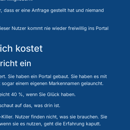
, dass er eine Anfrage gestellt hat und niemand
ieser Nutzer kommt nie wieder freiwillig ins Portal
ich kostet
icht ein
rt. Sie haben ein Portal gebaut. Sie haben es mit
ht sogar einem eigenen Markennamen gelauncht.
leicht 40 %, wenn Sie Glück haben.
chaut auf das, was drin ist.
-Killer. Nutzer finden nicht, was sie brauchen. Sie
wenn sie es nutzen, geht die Erfahrung kaputt.