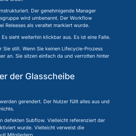
umstrukturiert. Der genehmigende Manager
gsgruppe wird umbenannt. Der Workflow
wei Releases als veraltet markiert wurde.
Es sieht weiterhin klickbar aus. Es ist eine Falle.
 Sie still. Wenn Sie keinen Lifecycle-Prozess
 an. Sie sitzen einfach da und verrotten hinter
er der Glasscheibe
werden gerendert. Der Nutzer füllt alles aus und
nichts.
n defekten Subflow. Vielleicht referenziert der
iviert wurde. Vielleicht verweist die
ll Mitgliedern.