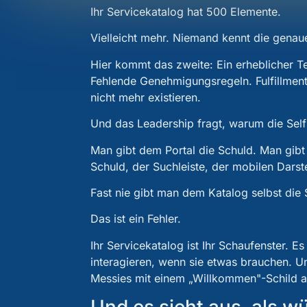
Ihr Servicekatalog hat 500 Elemente.
Vielleicht mehr. Niemand kennt die genaue
Hier kommt das zweite: Ein erheblicher Te
Fehlende Genehmigungsregeln. Fulfillmen
nicht mehr existieren.
Und das Leadership fragt, warum die Self
Man gibt dem Portal die Schuld. Man gibt
Schuld, der Suchleiste, der mobilen Darst
Fast nie gibt man dem Katalog selbst die 
Das ist ein Fehler.
Ihr Servicekatalog ist Ihr Schaufenster. E
interagieren, wenn sie etwas brauchen. U
Messies mit einem „Willkommen"-Schild a