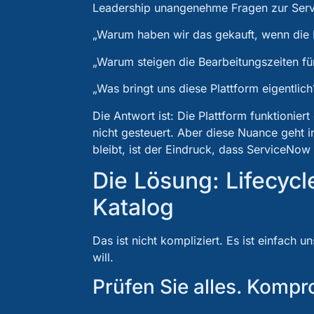
Leadership unangenehme Fragen zur Serv
„Warum haben wir das gekauft, wenn die 
„Warum steigen die Bearbeitungszeiten fü
„Was bringt uns diese Plattform eigentlich
Die Antwort ist: Die Plattform funktioniert
nicht gesteuert. Aber diese Nuance geht 
bleibt, ist der Eindruck, dass ServiceNow 
Die Lösung: Lifecyc
Katalog
Das ist nicht kompliziert. Es ist einfach
will.
Prüfen Sie alles. Kompr