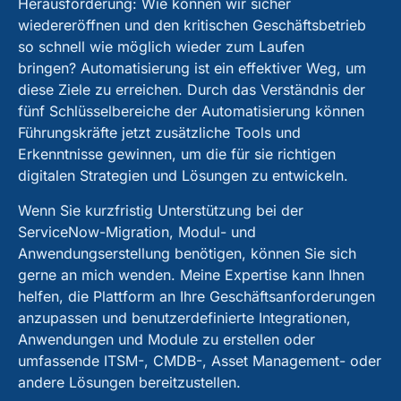
Herausforderung: Wie können wir sicher
wiedereröffnen und den kritischen Geschäftsbetrieb
so schnell wie möglich wieder zum Laufen
bringen? Automatisierung ist ein effektiver Weg, um
diese Ziele zu erreichen. Durch das Verständnis der
fünf Schlüsselbereiche der Automatisierung können
Führungskräfte jetzt zusätzliche Tools und
Erkenntnisse gewinnen, um die für sie richtigen
digitalen Strategien und Lösungen zu entwickeln.
Wenn Sie kurzfristig Unterstützung bei der
ServiceNow-Migration, Modul- und
Anwendungserstellung benötigen, können Sie sich
gerne an mich wenden. Meine Expertise kann Ihnen
helfen, die Plattform an Ihre Geschäftsanforderungen
anzupassen und benutzerdefinierte Integrationen,
Anwendungen und Module zu erstellen oder
umfassende ITSM-, CMDB-, Asset Management- oder
andere Lösungen bereitzustellen.