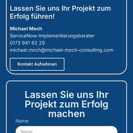
Lassen Sie uns Ihr Projekt zum
Erfolg führen!
Michael Moch
ServiceNow-Implementierungsberater
0173 941 62 29
michael.moch@michael-moch-consulting.com
Kontakt Aufnehmen
Lassen Sie uns Ihr
Projekt zum Erfolg
machen
Name