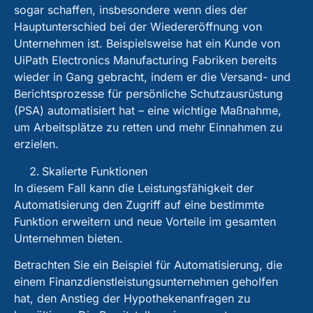
sogar schaffen, insbesondere wenn dies der
Hauptunterschied bei der Wiedereröffnung von
Unternehmen ist. Beispielsweise hat ein Kunde von
UiPath Electronics Manufacturing Fabriken bereits
wieder in Gang gebracht, indem er die Versand- und
Berichtsprozesse für persönliche Schutzausrüstung
(PSA) automatisiert hat – eine wichtige Maßnahme,
um Arbeitsplätze zu retten und mehr Einnahmen zu
erzielen.
Skalierte Funktionen
In diesem Fall kann die Leistungsfähigkeit der
Automatisierung den Zugriff auf eine bestimmte
Funktion erweitern und neue Vorteile im gesamten
Unternehmen bieten.
Betrachten Sie ein Beispiel für Automatisierung, die
einem Finanzdienstleistungsunternehmen geholfen
hat, den Anstieg der Hypothekenanfragen zu