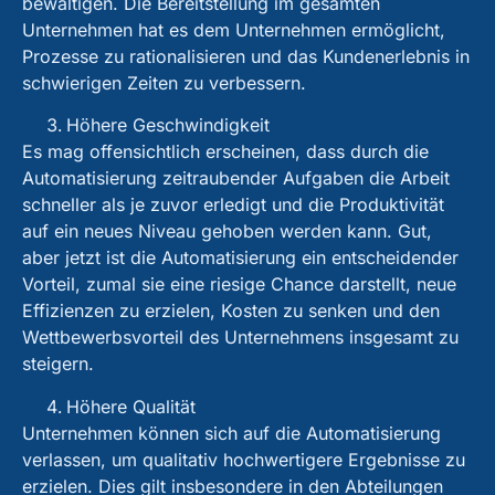
bewältigen. Die Bereitstellung im gesamten
Unternehmen hat es dem Unternehmen ermöglicht,
Prozesse zu rationalisieren und das Kundenerlebnis in
schwierigen Zeiten zu verbessern.
Höhere Geschwindigkeit
Es mag offensichtlich erscheinen, dass durch die
Automatisierung zeitraubender Aufgaben die Arbeit
schneller als je zuvor erledigt und die Produktivität
auf ein neues Niveau gehoben werden kann. Gut,
aber jetzt ist die Automatisierung ein entscheidender
Vorteil, zumal sie eine riesige Chance darstellt, neue
Effizienzen zu erzielen, Kosten zu senken und den
Wettbewerbsvorteil des Unternehmens insgesamt zu
steigern.
Höhere Qualität
Unternehmen können sich auf die Automatisierung
verlassen, um qualitativ hochwertigere Ergebnisse zu
erzielen. Dies gilt insbesondere in den Abteilungen