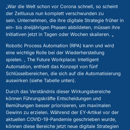
„War die Welt schon vor Corona schnell, so scheint
der Zeitluxus nun komplett verschwunden zu
sein. Unternehmen, die ihre digitale Strategie früher in
ein- bis dreijährigen Phasen abbildeten, müssen ihre
Initiativen jetzt in Tagen oder Wochen skalieren. „
Robotic Process Automation (RPA) kann und wird
eine wichtige Rolle bei der Wiederherstellung
spielen. , The Future Workplace: Intelligent
Automation, enthielt das Konzept von fünf
Schlüsselbereichen, die sich auf die Automatisierung
auswirken (siehe Tabelle unten).
Durch das Verständnis dieser Wirkungsbereiche
können Führungskräfte Entscheidungen und
Bemühungen besser priorisieren, um maximalen
Gewinn zu erzielen. Während der EY-Artikel vor der
aktuellen COVID-19-Pandemie geschrieben wurde,
können diese Bereiche jetzt neue digitale Strategien