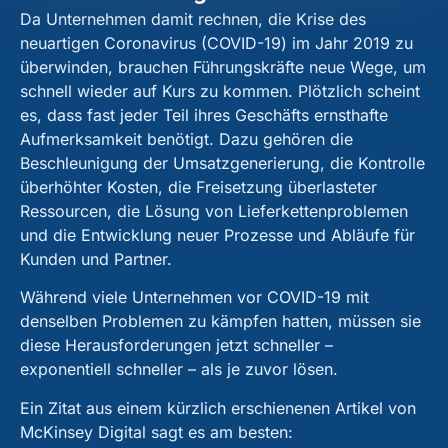
Da Unternehmen damit rechnen, die Krise des
neuartigen Coronavirus (COVID-19) im Jahr 2019 zu
überwinden, brauchen Führungskräfte neue Wege, um
schnell wieder auf Kurs zu kommen. Plötzlich scheint
es, dass fast jeder Teil ihres Geschäfts ernsthafte
Aufmerksamkeit benötigt. Dazu gehören die
Beschleunigung der Umsatzgenerierung, die Kontrolle
überhöhter Kosten, die Freisetzung überlasteter
Ressourcen, die Lösung von Lieferkettenproblemen
und die Entwicklung neuer Prozesse und Abläufe für
Kunden und Partner.
Während viele Unternehmen vor COVID-19 mit
denselben Problemen zu kämpfen hatten, müssen sie
diese Herausforderungen jetzt schneller –
exponentiell schneller – als je zuvor lösen.
Ein Zitat aus einem kürzlich erschienenen Artikel von
McKinsey Digital sagt es am besten: