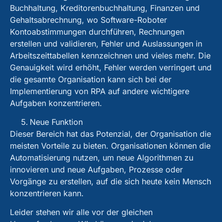
Buchhaltung, Kreditorenbuchhaltung, Finanzen und
Gehaltsabrechnung, wo Software-Roboter
Kontoabstimmungen durchführen, Rechnungen
erstellen und validieren, Fehler und Auslassungen in
Arbeitszeittabellen kennzeichnen und vieles mehr. Die
Genauigkeit wird erhöht, Fehler werden verringert und
die gesamte Organisation kann sich bei der
Implementierung von RPA auf andere wichtigere
Aufgaben konzentrieren.
Neue Funktion
Dieser Bereich hat das Potenzial, der Organisation die
meisten Vorteile zu bieten. Organisationen können die
Automatisierung nutzen, um neue Algorithmen zu
innovieren und neue Aufgaben, Prozesse oder
Vorgänge zu erstellen, auf die sich heute kein Mensch
konzentrieren kann.
Leider stehen wir alle vor der gleichen