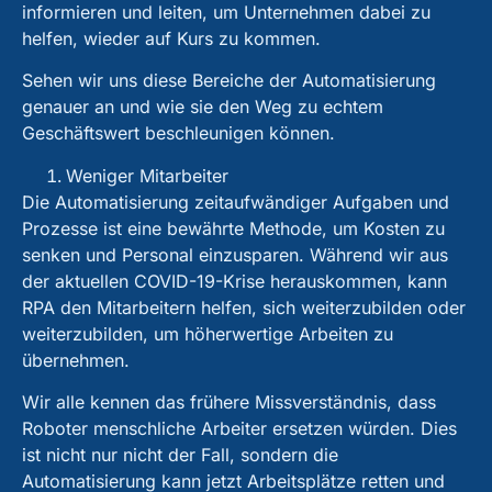
informieren und leiten, um Unternehmen dabei zu
helfen, wieder auf Kurs zu kommen.
Sehen wir uns diese Bereiche der Automatisierung
genauer an und wie sie den Weg zu echtem
Geschäftswert beschleunigen können.
Weniger Mitarbeiter
Die Automatisierung zeitaufwändiger Aufgaben und
Prozesse ist eine bewährte Methode, um Kosten zu
senken und Personal einzusparen. Während wir aus
der aktuellen COVID-19-Krise herauskommen, kann
RPA den Mitarbeitern helfen, sich weiterzubilden oder
weiterzubilden, um höherwertige Arbeiten zu
übernehmen.
Wir alle kennen das frühere Missverständnis, dass
Roboter menschliche Arbeiter ersetzen würden. Dies
ist nicht nur nicht der Fall, sondern die
Automatisierung kann jetzt Arbeitsplätze retten und